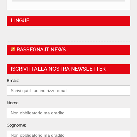
LINGUE
RASSEGNA.IT NEWS
ISCRIVITI ALLA NOSTRA NEWSLETTER
Email:
Nome:
Cognome: