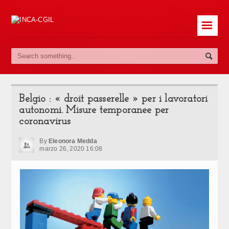
☰
Belgio : « droit passerelle » per i lavoratori
autonomi. Misure temporanee per
coronavirus
By
Eleonora Medda
marzo 26, 2020 16:08