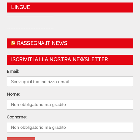
LINGUE
RASSEGNA.IT NEWS
ISCRIVITI ALLA NOSTRA NEWSLETTER
Email:
Nome:
Cognome: