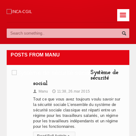
☰
POSTS FROM MANU
Système de
sécurité
social
Manu
11:38, 26.mar 2015
👤
🕔
Tout ce que vous avez toujours voulu savoir sur
la sécurité sociale L’ensemble du système de
sécurité sociale classique est réparti entre un
régime pour les travailleurs salariés, un régime
pour les travailleurs indépendants et un régime
pour les fonctionnaires.