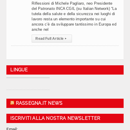
Riflessioni di Michele Pagliaro, neo Presidente
del Patronato INCA CGIL (su Italian Network) “La
tutela della salute e della sicurezza nei luoghi di
lavoro resta un elemento importante su cui
ancora c’è da sviluppare tantissimo in Europa ed
anche nel
Read Full Article
▸
LINGUE
RASSEGNA.IT NEWS
ISCRIVITI ALLA NOSTRA NEWSLETTER
Email: