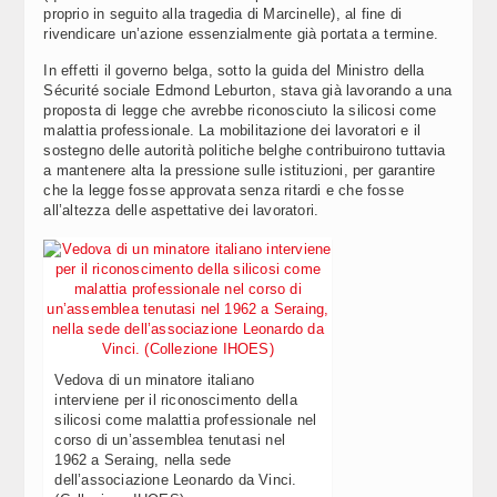
proprio in seguito alla tragedia di Marcinelle), al fine di
rivendicare un’azione essenzialmente già portata a termine.
In effetti il governo belga, sotto la guida del Ministro della
Sécurité sociale Edmond Leburton, stava già lavorando a una
proposta di legge che avrebbe riconosciuto la silicosi come
malattia professionale. La mobilitazione dei lavoratori e il
sostegno delle autorità politiche belghe contribuirono tuttavia
a mantenere alta la pressione sulle istituzioni, per garantire
che la legge fosse approvata senza ritardi e che fosse
all’altezza delle aspettative dei lavoratori.
Vedova di un minatore italiano
interviene per il riconoscimento della
silicosi come malattia professionale nel
corso di un’assemblea tenutasi nel
1962 a Seraing, nella sede
dell’associazione Leonardo da Vinci.