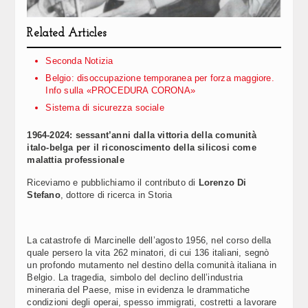
Related Articles
Seconda Notizia
Belgio: disoccupazione temporanea per forza maggiore.
Info sulla «PROCEDURA CORONA»
Sistema di sicurezza sociale
1964-2024: sessant’anni dalla vittoria della comunità
italo-belga per il riconoscimento della silicosi come
malattia professionale
Riceviamo e pubblichiamo il contributo di
Lorenzo Di
Stefano
, dottore di ricerca in Storia
La catastrofe di Marcinelle dell’agosto 1956, nel corso della
quale persero la vita 262 minatori, di cui 136 italiani, segnò
un profondo mutamento nel destino della comunità italiana in
Belgio. La tragedia, simbolo del declino dell’industria
mineraria del Paese, mise in evidenza le drammatiche
condizioni degli operai, spesso immigrati, costretti a lavorare