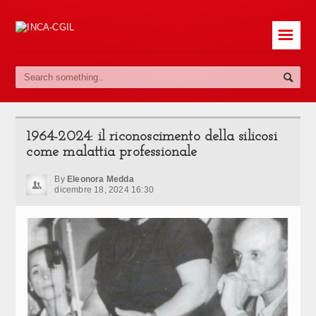
☰
1964-2024: il riconoscimento della silicosi
come malattia professionale
By
Eleonora Medda
dicembre 18, 2024 16:30