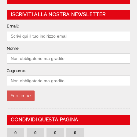
ISCRIVITI ALLA NOSTRA NEWSLETTER
Email:
Nome:
Cognome:
CONDIVIDI QUESTA PAGINA
0
0
0
0