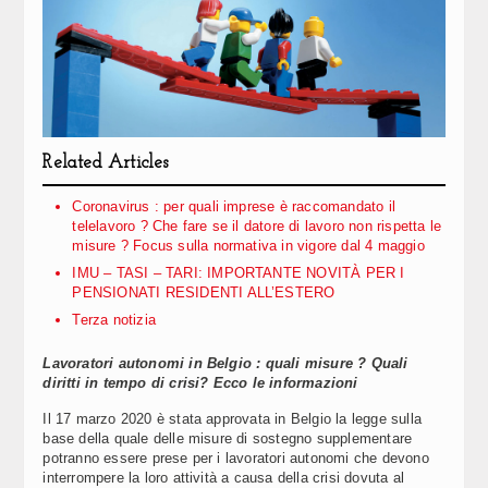
Related Articles
Coronavirus : per quali imprese è raccomandato il
telelavoro ? Che fare se il datore di lavoro non rispetta le
misure ? Focus sulla normativa in vigore dal 4 maggio
IMU – TASI – TARI: IMPORTANTE NOVITÀ PER I
PENSIONATI RESIDENTI ALL’ESTERO
Terza notizia
Lavoratori autonomi in Belgio : quali misure ? Quali
diritti in tempo di crisi? Ecco le informazioni
Il 17 marzo 2020 è stata approvata in Belgio la legge sulla
base della quale delle misure di sostegno supplementare
potranno essere prese per i lavoratori autonomi che devono
interrompere la loro attività a causa della crisi dovuta al