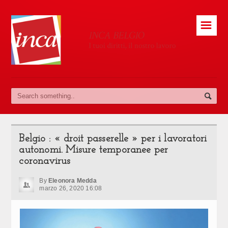
☰
Belgio : « droit passerelle » per i lavoratori
autonomi. Misure temporanee per
coronavirus
By
Eleonora Medda
marzo 26, 2020 16:08