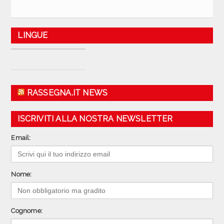
LINGUE
RASSEGNA.IT NEWS
ISCRIVITI ALLA NOSTRA NEWSLETTER
Email:
Nome:
Cognome: